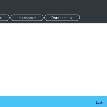
kt
Impressum
Datenschutz
Login