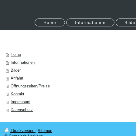
Home
Informationen
Bilde
Home
Informationen
Bilder
Anfahrt
Öffnungszeiten/Preise
Kontakt
Impressum
Datenschutz
Druckversion
|
Sitemap